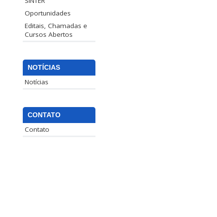
SINTER
Oportunidades
Editais, Chamadas e
Cursos Abertos
NOTÍCIAS
Notícias
CONTATO
Contato