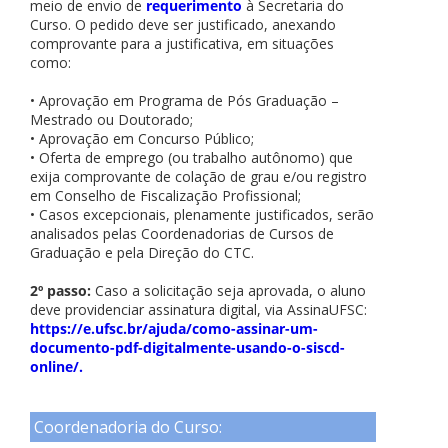
meio de envio de
requerimento
à Secretaria do
Curso. O pedido deve ser justificado, anexando
comprovante para a justificativa, em situações
como:
• Aprovação em Programa de Pós Graduação –
Mestrado ou Doutorado;
• Aprovação em Concurso Público;
• Oferta de emprego (ou trabalho autônomo) que
exija comprovante de colação de grau e/ou registro
em Conselho de Fiscalização Profissional;
• Casos excepcionais, plenamente justificados, serão
analisados pelas Coordenadorias de Cursos de
Graduação e pela Direção do CTC.
2º passo:
Caso a solicitação seja aprovada, o aluno
deve providenciar assinatura digital, via AssinaUFSC:
https://e.ufsc.br/ajuda/como-assinar-um-
documento-pdf-digitalmente-usando-o-siscd-
online/.
Coordenadoria do Curso: