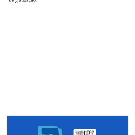
de graduação.