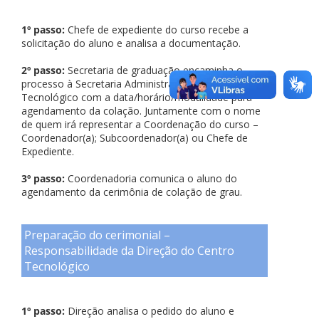
1º passo:
Chefe de expediente do curso recebe a
solicitação do aluno e analisa a documentação.
2º passo:
Secretaria de graduação encaminha o
processo à Secretaria Administrativa do Centro
Tecnológico com a data/horário/modalidade para
agendamento da colação. Juntamente com o nome
de quem irá representar a Coordenação do curso –
Coordenador(a); Subcoordenador(a) ou Chefe de
Expediente.
3º passo:
Coordenadoria comunica o aluno do
agendamento da cerimônia de colação de grau.
Preparação do cerimonial –
Responsabilidade da Direção do Centro
Tecnológico
1º passo:
Direção analisa o pedido do aluno e