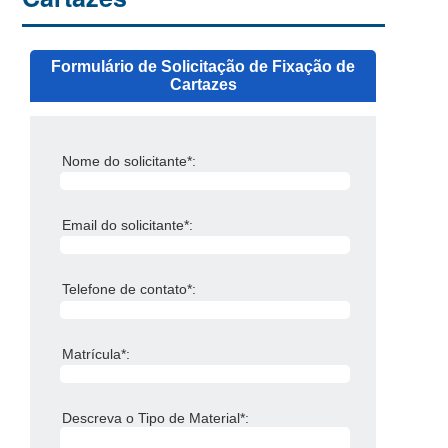
Formulário de Solicitação de Fixação de
Cartazes
Nome do solicitante*:
Email do solicitante*:
Telefone de contato*:
Matrícula*:
Descreva o Tipo de Material*: