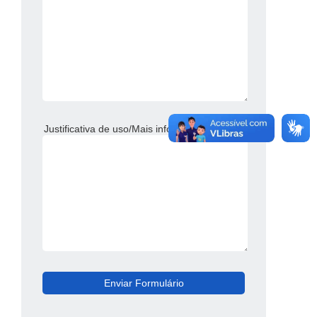
Justificativa de uso/Mais informações*: