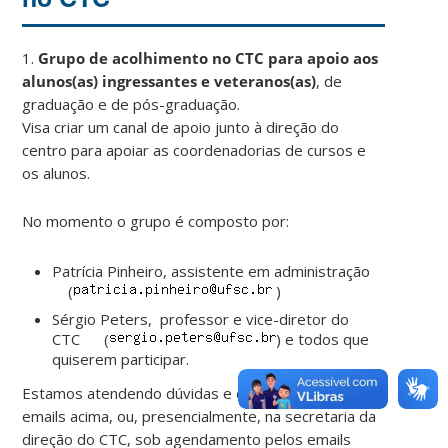
1.
Grupo de acolhimento no CTC para apoio aos
alunos(as) ingressantes
e veteranos(as)
, de
graduação e de pós-graduação.
Visa criar um canal de apoio junto à direção do
centro para apoiar as coordenadorias de cursos e
os alunos.
No momento o grupo é composto por:
Patrícia Pinheiro, assistente em administração
(
)
Sérgio Peters, professor e vice-diretor do
CTC (
) e todos que
quiserem participar.
Estamos atendendo dúvidas e demandas pelos
emails acima, ou, presencialmente, na secretaria da
direção do CTC, sob agendamento pelos emails