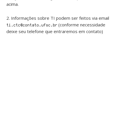
acima.
2. Informações sobre TI podem ser feitos via email
(conforme necessidade
deixe seu telefone que entraremos em contato)